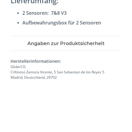
Lieferumfang:
2 Sensoren: 7&8 V3
Aufbewahrungsbox für 2 Sensoren
Angaben zur Produktsicherheit
Herstellerinformationen:
GliderCG
C/Alonso Zamora Vicente, 5 San Sebastian de los Reyes 5
Madrid, Deutschland, 28702