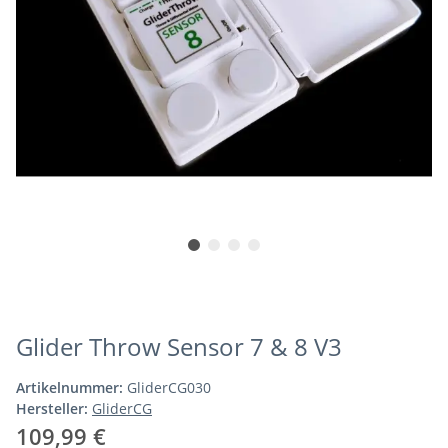
Glider Throw Sensor 7 & 8 V3
Artikelnummer:
GliderCG030
Hersteller:
GliderCG
109,99 €