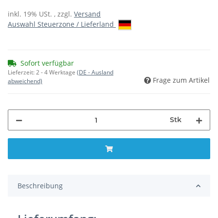
inkl. 19% USt. , zzgl.
Versand
Auswahl Steuerzone / Lieferland
Sofort verfügbar
Lieferzeit:
2 - 4 Werktage
(DE - Ausland
Frage zum Artikel
abweichend)
Stk
Beschreibung