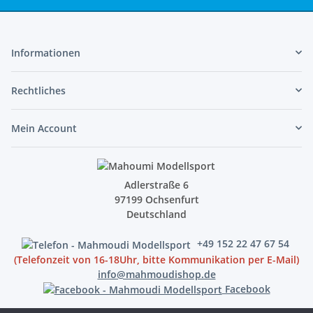
Informationen
Rechtliches
Mein Account
Adlerstraße 6
97199 Ochsenfurt
Deutschland
+49 152 22 47 67 54
(Telefonzeit von 16-18Uhr, bitte Kommunikation per E-Mail)
info@mahmoudishop.de
Facebook