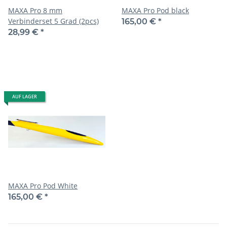
MAXA Pro 8 mm
MAXA Pro Pod black
Verbinderset 5 Grad (2pcs)
165,00 €
*
28,99 €
*
AUF LAGER
MAXA Pro Pod White
165,00 €
*