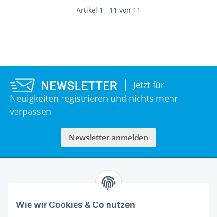
Artikel 1 - 11 von 11
Jetzt für
Neuigkeiten registrieren und nichts mehr
verpassen
Newsletter anmelden
Informationen
Wie wir Cookies & Co nutzen
Rechtliches