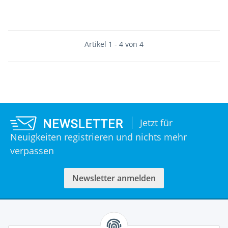
Artikel 1 - 4 von 4
Jetzt für
Neuigkeiten registrieren und nichts mehr
verpassen
Newsletter anmelden