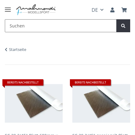
DE
Startseite
BEREITS NACHBESTELLT
BEREITS NACHBESTELLT