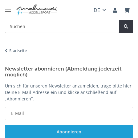
DE
Startseite
Newsletter abonnieren (Abmeldung jederzeit
möglich)
Um sich für unseren Newsletter anzumelden, trage bitte hier
Deine E-Mail-Adresse ein und klicke anschließend auf
„Abonnieren“.
E-Mail
Abonnieren