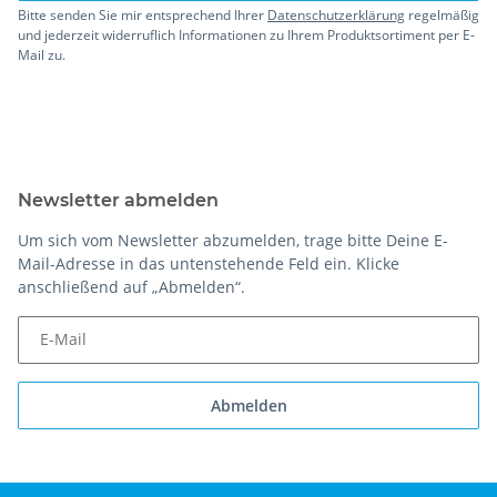
Bitte senden Sie mir entsprechend Ihrer
Datenschutzerklärung
regelmäßig
und jederzeit widerruflich Informationen zu Ihrem Produktsortiment per E-
Mail zu.
Newsletter abmelden
Um sich vom Newsletter abzumelden, trage bitte Deine E-
Mail-Adresse in das untenstehende Feld ein. Klicke
anschließend auf „Abmelden“.
E-Mail
Abmelden