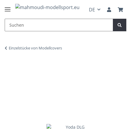
DE
Einzelstücke von Modellcovers