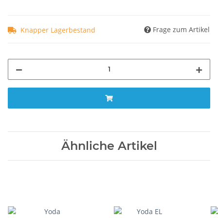
Frage zum Artikel
Knapper Lagerbestand
Ähnliche Artikel