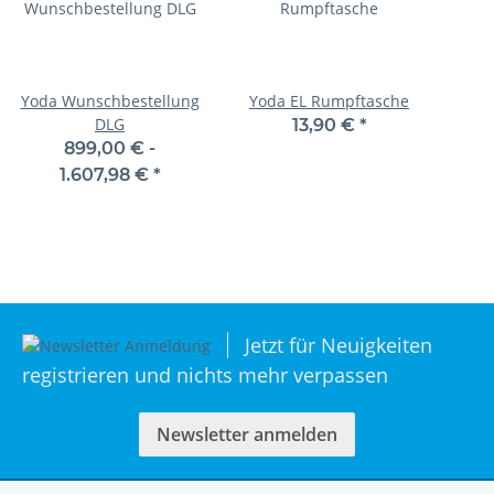
Yoda Wunschbestellung
Yoda EL Rumpftasche
DLG
13,90 €
*
899,00 € -
1.607,98 €
*
Jetzt für Neuigkeiten
registrieren und nichts mehr verpassen
Newsletter anmelden