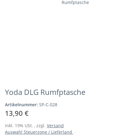
Yoda DLG Rumfptasche
Artikelnummer:
SP-C-028
13,90 €
inkl. 19% USt. , zzgl.
Versand
Auswahl Steuerzone / Lieferland