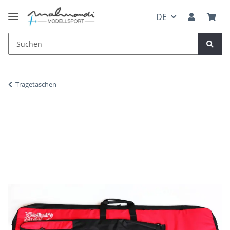
DE
Tragetaschen