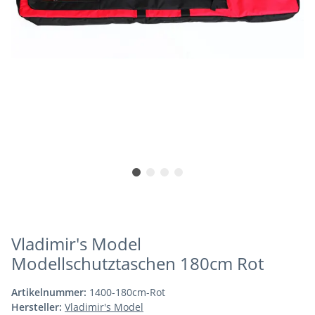
Vladimir's Model
Modellschutztaschen 180cm Rot
Artikelnummer:
1400-180cm-Rot
Hersteller:
Vladimir's Model