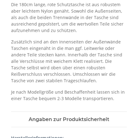
Die 180cm lange, rote Schutztasche ist aus robustem
aber leichtem Nylon genäht. Sowohl die Außenseiten,
als auch die beiden Trennwände in der Tasche sind
ausreichend gepolstert, um die wertvollen Teile sicher
aufzunehmen und zu schützen.
Zusätzlich sind an den Innenseiten der Außenwände
Taschen eingenäht in die man ggf. Leitwerke oder
andere Teile stecken kann. Innerhalb der Tasche sind
alle Verschlüsse mit weichem Klett realisiert. Die
Tasche selbst wird oben über einen robusten
Reißverschluss verschlossen. Umschlossen wir die
Tasche von zwei stabilen Trageschlaufen.
Je nach Modellgröße und Beschaffenheit lassen sich in
einer Tasche bequem 2-3 Modelle transportieren.
Angaben zur Produktsicherheit
Herstellerinformationen: