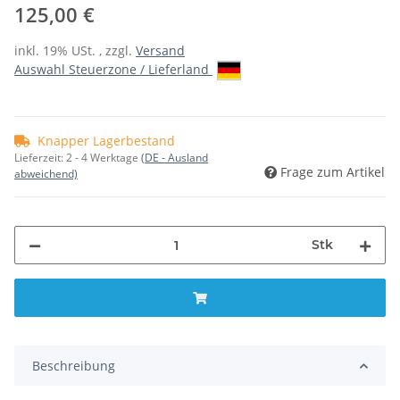
125,00 €
inkl. 19% USt. , zzgl.
Versand
Auswahl Steuerzone / Lieferland
Knapper Lagerbestand
Lieferzeit:
2 - 4 Werktage
(DE - Ausland
Frage zum Artikel
abweichend)
Stk
Beschreibung