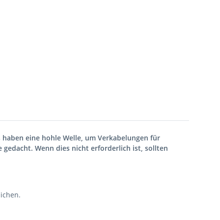
s haben eine hohle Welle, um Verkabelungen für
gedacht. Wenn dies nicht erforderlich ist, sollten
ichen.