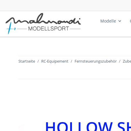
Modelle
Startseite
RC-Equipement
Fernsteuerungszubehör
Zube