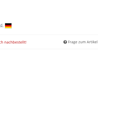
nd
Frage zum Artikel
ch nachbestellt!