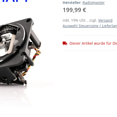
Hersteller:
Radiomaster
199,99 €
inkl. 19% USt. , zzgl.
Versand
Auswahl Steuerzone / Lieferla
Dieser Artikel wurde für Di