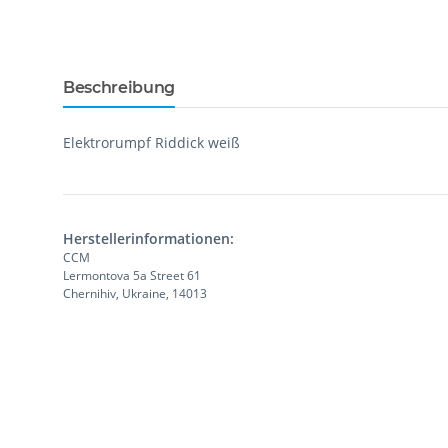
Beschreibung
Elektrorumpf Riddick weiß
Herstellerinformationen:
CCM
Lermontova 5a Street 61
Chernihiv, Ukraine, 14013