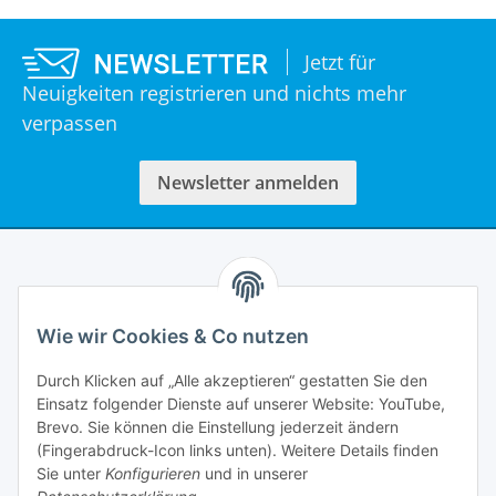
Jetzt für
Neuigkeiten registrieren und nichts mehr
verpassen
Newsletter anmelden
Informationen
Wie wir Cookies & Co nutzen
Rechtliches
Durch Klicken auf „Alle akzeptieren“ gestatten Sie den
Einsatz folgender Dienste auf unserer Website: YouTube,
Mein Account
Brevo. Sie können die Einstellung jederzeit ändern
(Fingerabdruck-Icon links unten). Weitere Details finden
Sie unter
Konfigurieren
und in unserer