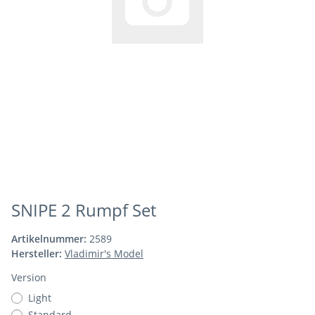
SNIPE 2 Rumpf Set
Artikelnummer:
2589
Hersteller:
Vladimir's Model
Version
Light
Standard