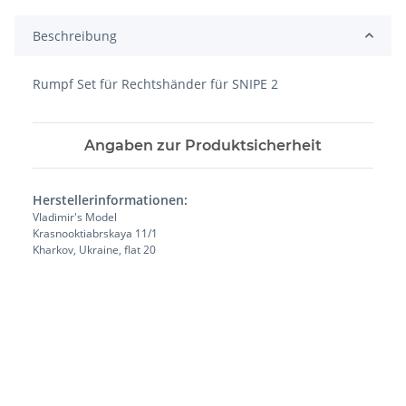
Beschreibung
Rumpf Set für Rechtshänder für SNIPE 2
Angaben zur Produktsicherheit
Herstellerinformationen:
Vladimir's Model
Krasnooktiabrskaya 11/1
Kharkov, Ukraine, flat 20