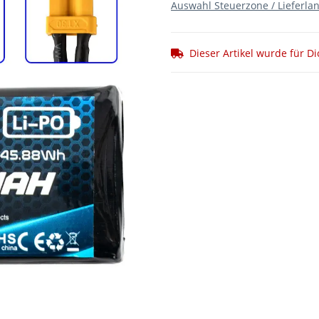
Auswahl Steuerzone / Lieferla
Dieser Artikel wurde für Di