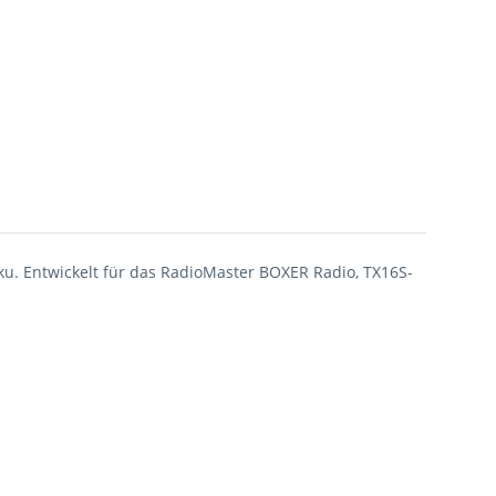
u. Entwickelt für das RadioMaster BOXER Radio, TX16S-