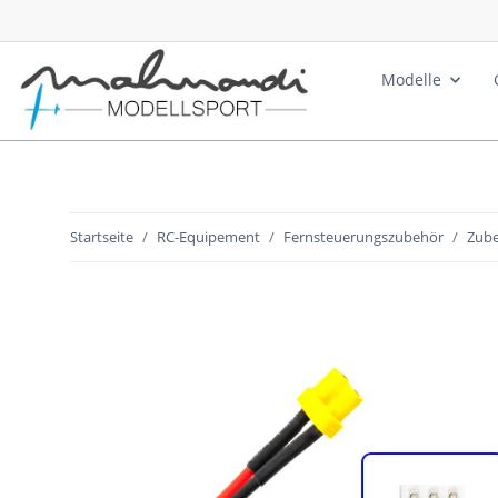
Modelle
Startseite
RC-Equipement
Fernsteuerungszubehör
Zube