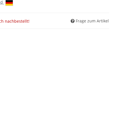
nd
Frage zum Artikel
ch nachbestellt!