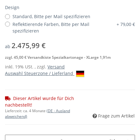
Design
Standard, Bitte per Mail spezifizieren
Reflektierende Farben, Bitte per Mail
+ 79,00 €
spezifizieren
2.475,99 €
ab
zzgl. 45,00 € Versandkiste Spezialkartonage - XLarge 1,91m
inkl. 19% USt. , zzgl.
Versand
Auswahl Steuerzone / Lieferland
Dieser Artikel wurde für Dich
nachbestellt!
Lieferzeit:
ca. 4 Monate
(DE - Ausland
Frage zum Artikel
abweichend)