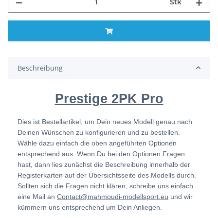
Stk
Beschreibung
Prestige 2PK Pro
Dies ist Bestellartikel, um Dein neues Modell genau nach
Deinen Wünschen zu konfigurieren und zu bestellen.
Wähle dazu einfach die oben angeführten Optionen
entsprechend aus. Wenn Du bei den Optionen Fragen
hast, dann lies zunächst die Beschreibung innerhalb der
Registerkarten auf der Übersichtsseite des Modells durch.
Sollten sich die Fragen nicht klären, schreibe uns einfach
eine Mail an
Contact@mahmoudi-modellsport.eu
und wir
kümmern uns entsprechend um Dein Anliegen.