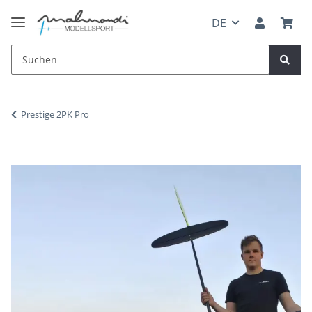
DE
Prestige 2PK Pro