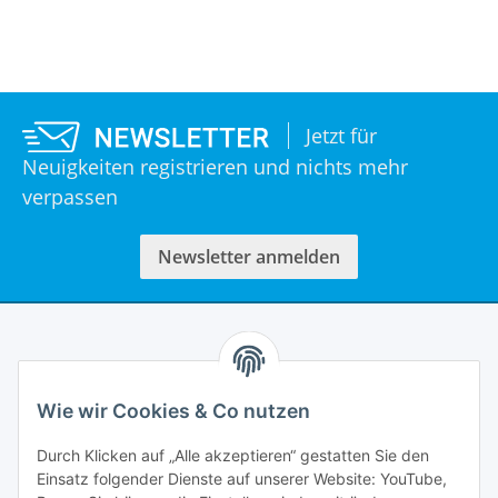
Jetzt für
Neuigkeiten registrieren und nichts mehr
verpassen
Newsletter anmelden
Informationen
Wie wir Cookies & Co nutzen
Rechtliches
Durch Klicken auf „Alle akzeptieren“ gestatten Sie den
Einsatz folgender Dienste auf unserer Website: YouTube,
Mein Account