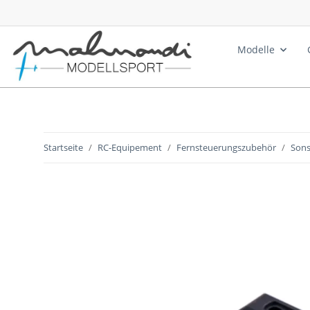
Modelle
Startseite
RC-Equipement
Fernsteuerungszubehör
Sons