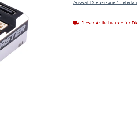
Auswahl Steuerzone / Lieferla
Dieser Artikel wurde für Di