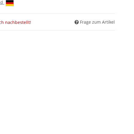
nd
Frage zum Artikel
ch nachbestellt!