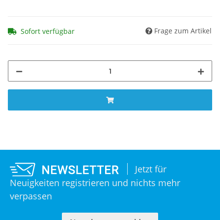
Frage zum Artikel
Sofort verfügbar
Jetzt für
Neuigkeiten registrieren und nichts mehr
verpassen