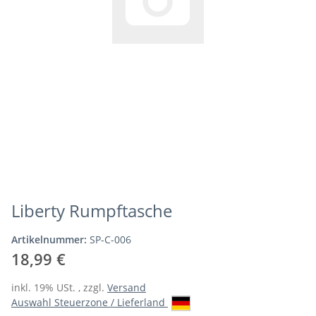
Liberty Rumpftasche
Artikelnummer:
SP-C-006
18,99 €
inkl. 19% USt. , zzgl.
Versand
Auswahl Steuerzone / Lieferland