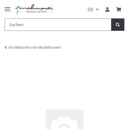
DE
Einzelstücke von Modellcovers