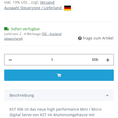
inkl. 19% USt. , zzgl.
Versand
Auswahl Steuerzone / Lieferland
Sofort verfügbar
Lieferzeit:
2 - 4 Werktage
(DE - Ausland
Frage zum Artikel
abweichend)
Stk
Beschreibung
KST X06 ist das neue high performance Mini / Micro
Digital Servo von KST im Aluminiumgehäuse mit