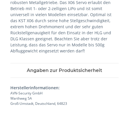
robusten Metallgetriebe. Das X06 Servo erlaubt den
Betrieb mit 1- oder 2-zelligen LiPo und ist somit
universell in vielen Modellen einsetzbar. Optimal ist
das KST X06 durch seine hohe Stellgeschwindigkeit,
extrem hohen Drehmoment und der sehr guten
Rückstellgenauigkeit für den Einsatz in der HLG und
DLG Klassen geeignet. Beachten Sie aber trotz der
Leistung, dass das Servo nur in Modelle bis 500g
Abfluggewicht eingesetzt werden darf!
Angaben zur Produktsicherheit
Herstellerinformationen:
AVN-Security GmbH
Warthweg 5A
Groß-Umstadt, Deutschland, 64823