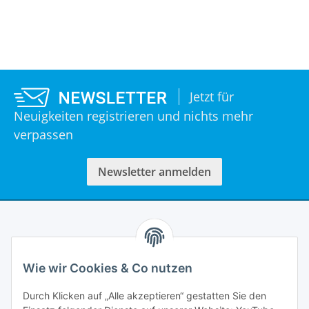
Jetzt für
Neuigkeiten registrieren und nichts mehr
verpassen
Newsletter anmelden
Informationen
Wie wir Cookies & Co nutzen
Rechtliches
Durch Klicken auf „Alle akzeptieren“ gestatten Sie den