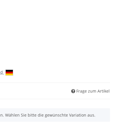
nd
Frage zum Artikel
nen. Wählen Sie bitte die gewünschte Variation aus.