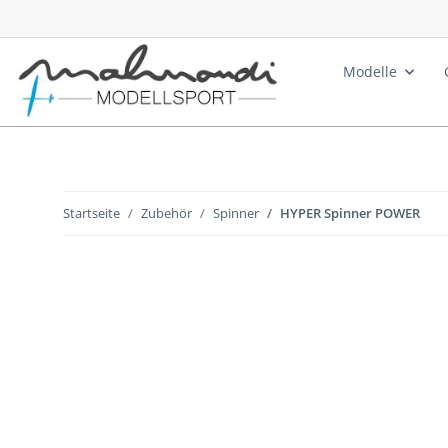
Modelle
Startseite
Zubehör
Spinner
HYPER Spinner POWER