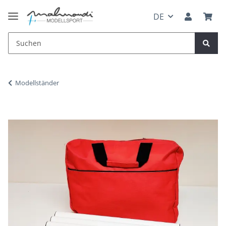
DE
Modellständer