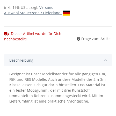
inkl. 19% USt. , zzgl.
Versand
Auswahl Steuerzone / Lieferland
Dieser Artikel wurde für Dich
Frage zum Artikel
nachbestellt!
Beschreibung
Geeignet ist unser Modellständer für alle gängigen F3K,
F5K und RES Modelle. Auch andere Modelle der 2m-3m
Klasse lassen sich gut darin hinstellen. Das Material ist
ein fester Moosgummi, der mit drei Kunststoff
ummantelten Rohren zusammengesteckt wird. Mit im
Lieferumfang ist eine praktische Nylontasche.