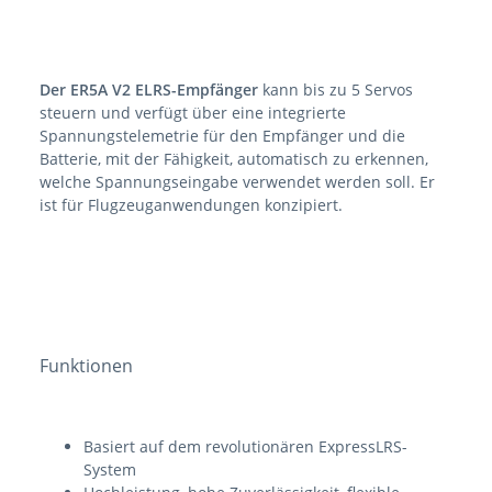
Der ER5A V2 ELRS-Empfänger
kann bis zu 5 Servos
steuern und verfügt über eine integrierte
Spannungstelemetrie für den Empfänger und die
Batterie, mit der Fähigkeit, automatisch zu erkennen,
welche Spannungseingabe verwendet werden soll. Er
ist für Flugzeuganwendungen konzipiert.
Funktionen
Basiert auf dem revolutionären ExpressLRS-
System