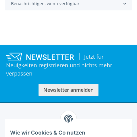
Benachrichtigen, wenn verfügbar
Jetzt für
Neuigkeiten registrieren und nichts mehr
verpassen
Newsletter anmelden
Informationen
Wie wir Cookies & Co nutzen