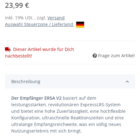
23,99 €
inkl. 19% USt. , zzgl.
Versand
Auswahl Steuerzone / Lieferland
Dieser Artikel wurde für Dich
Frage zum Artikel
nachbestellt!
Beschreibung
Der Empfänger ER5A V2
basiert auf dem
leistungsstarken, revolutionären ExpressLRS-System
und bietet eine hohe Zuverlässigkeit, eine hochflexible
Konfiguration, ultraschnelle Reaktionszeiten und eine
ultralange Empfangsreichweite, was ein völlig neues
Nutzungserlebnis mit sich bringt.