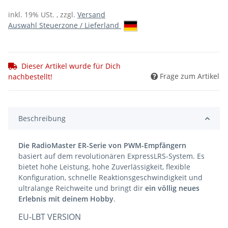
inkl. 19% USt. , zzgl.
Versand
Auswahl Steuerzone / Lieferland
Dieser Artikel wurde für Dich
Frage zum Artikel
nachbestellt!
Beschreibung
Die RadioMaster ER-Serie von PWM-Empfängern
basiert auf dem revolutionären ExpressLRS-System. Es
bietet hohe Leistung, hohe Zuverlässigkeit, flexible
Konfiguration, schnelle Reaktionsgeschwindigkeit und
ultralange Reichweite und bringt dir
ein völlig neues
Erlebnis mit deinem Hobby
.
EU-LBT VERSION