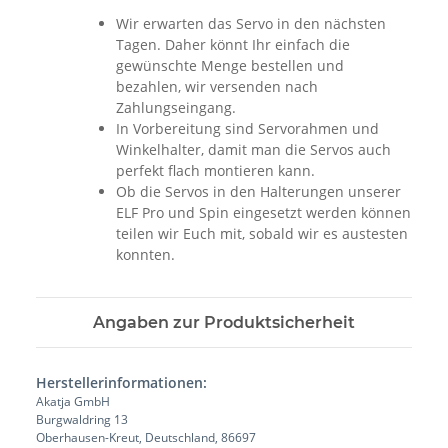
Wir erwarten das Servo in den nächsten
Tagen. Daher könnt Ihr einfach die
gewünschte Menge bestellen und
bezahlen, wir versenden nach
Zahlungseingang.
In Vorbereitung sind Servorahmen und
Winkelhalter, damit man die Servos auch
perfekt flach montieren kann.
Ob die Servos in den Halterungen unserer
ELF Pro und Spin eingesetzt werden können
teilen wir Euch mit, sobald wir es austesten
konnten.
Angaben zur Produktsicherheit
Herstellerinformationen:
Akatja GmbH
Burgwaldring 13
Oberhausen-Kreut, Deutschland, 86697