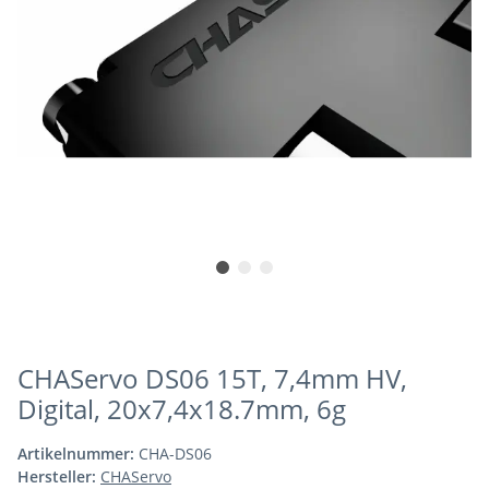
CHAServo DS06 15T, 7,4mm HV,
Digital, 20x7,4x18.7mm, 6g
Artikelnummer:
CHA-DS06
Hersteller:
CHAServo