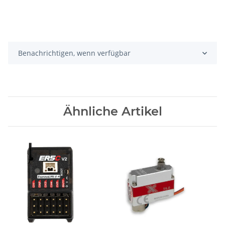
Benachrichtigen, wenn verfügbar
Ähnliche Artikel