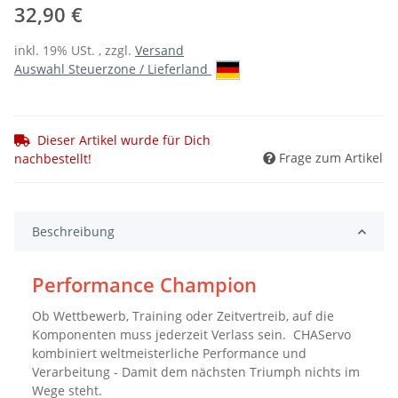
32,90 €
inkl. 19% USt. , zzgl.
Versand
Auswahl Steuerzone / Lieferland
Dieser Artikel wurde für Dich
Frage zum Artikel
nachbestellt!
Beschreibung
Performance Champion
Ob Wettbewerb, Training oder Zeitvertreib, auf die
Komponenten muss jederzeit Verlass sein. CHAServo
kombiniert weltmeisterliche Performance und
Verarbeitung - Damit dem nächsten Triumph nichts im
Wege steht.