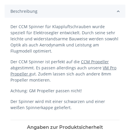
Beschreibung
Der CCM Spinner für Klappluftschrauben wurde
speziell für Elektrosegler entwickelt. Durch seine sehr
leichte und widerstandsarme Bauweise werden sowohl
Optik als auch Aerodynamik und Leistung am
Flugmodell optimiert.
Der CCM Spinner ist perfekt auf die
CCM Propeller
abgestimmt. Es passen allerdings auch unsere
VM Pro
Propeller
gut. Zudem lassen sich auch andere 8mm
Propeller montieren.
Achtung: GM Propeller passen nicht!
Der Spinner wird mit einer schwarzen und einer
weißen Spinnerkappe geliefert.
Angaben zur Produktsicherheit