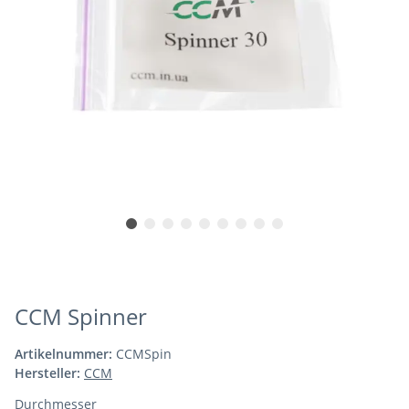
CCM Spinner
Artikelnummer:
CCMSpin
Hersteller:
CCM
Durchmesser