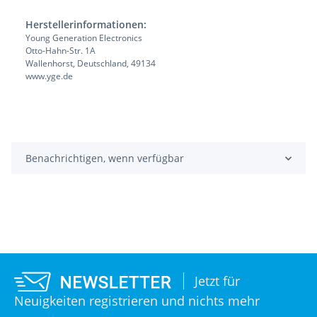
Herstellerinformationen:
Young Generation Electronics
Otto-Hahn-Str. 1A
Wallenhorst, Deutschland, 49134
www.yge.de
Benachrichtigen, wenn verfügbar
Jetzt für
Neuigkeiten registrieren und nichts mehr