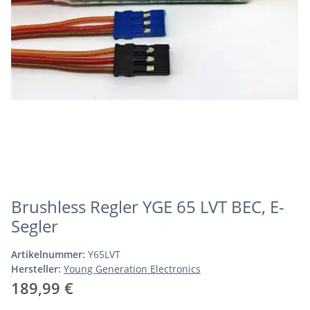
Brushless Regler YGE 65 LVT BEC, E-
Segler
Artikelnummer:
Y65LVT
Hersteller:
Young Generation Electronics
189,99 €