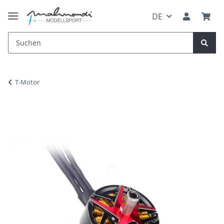
DE
T-Motor