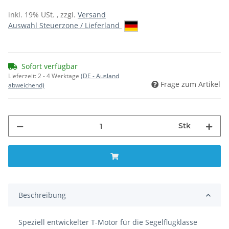
inkl. 19% USt. , zzgl.
Versand
Auswahl Steuerzone / Lieferland
Sofort verfügbar
Lieferzeit:
2 - 4 Werktage
(DE - Ausland
Frage zum Artikel
abweichend)
Stk
Beschreibung
Speziell entwickelter T-Motor für die Segelflugklasse