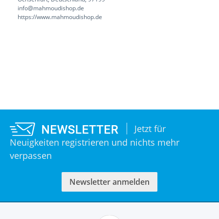
info@mahmoudishop.de
https://www.mahmoudishop.de
Jetzt für
Neuigkeiten registrieren und nichts mehr
verpassen
Newsletter anmelden