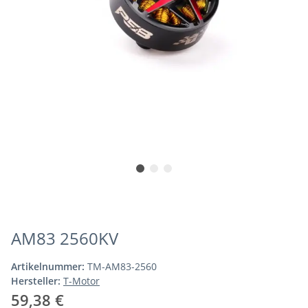
AM83 2560KV
Artikelnummer:
TM-AM83-2560
Hersteller:
T-Motor
59,38 €