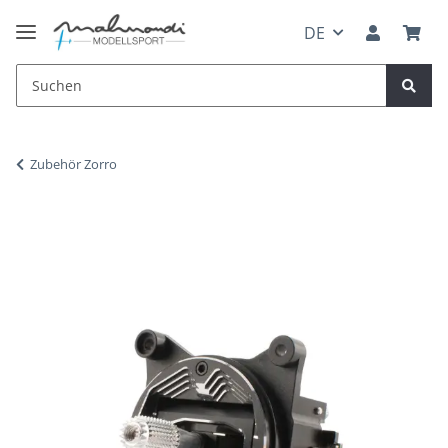
DE
Zubehör Zorro