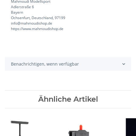
Mahmoudi Modellsport
Adlerstraße 6
Bayern
Ochsenfurt, Deutschland, 97199
info@mahmoudishop.de
https://www.mahmoudishop.de
Benachrichtigen, wenn verfügbar
Ähnliche Artikel