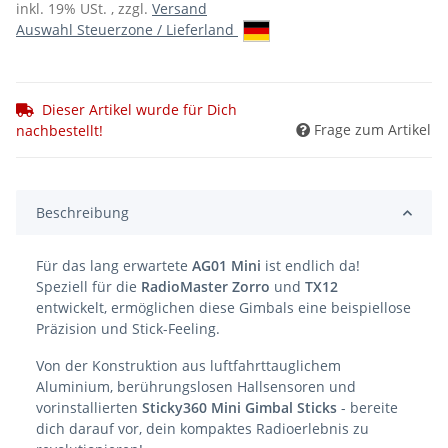
inkl. 19% USt. , zzgl.
Versand
Auswahl Steuerzone / Lieferland
Dieser Artikel wurde für Dich
Frage zum Artikel
nachbestellt!
Beschreibung
Für das lang erwartete
AG01 Mini
ist endlich da!
Speziell für die
RadioMaster Zorro
und
TX12
entwickelt, ermöglichen diese Gimbals eine beispiellose
Präzision und Stick-Feeling.
Von der Konstruktion aus luftfahrttauglichem
Aluminium, berührungslosen Hallsensoren und
vorinstallierten
Sticky360 Mini Gimbal Sticks
- bereite
dich darauf vor, dein kompaktes Radioerlebnis zu