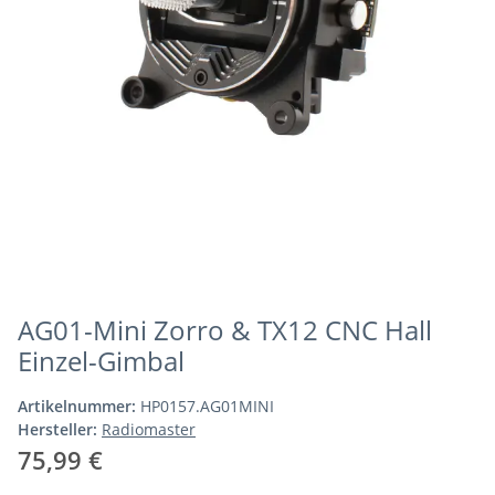
AG01-Mini Zorro & TX12 CNC Hall
Einzel-Gimbal
Artikelnummer:
HP0157.AG01MINI
Hersteller:
Radiomaster
75,99 €