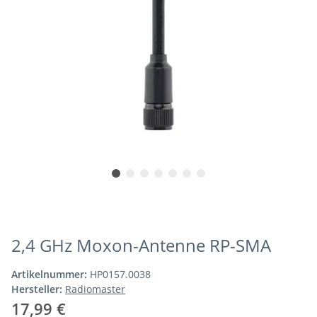
2,4 GHz Moxon-Antenne RP-SMA
Artikelnummer:
HP0157.0038
Hersteller:
Radiomaster
17,99 €