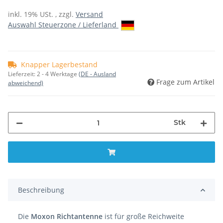
inkl. 19% USt. , zzgl.
Versand
Auswahl Steuerzone / Lieferland
Knapper Lagerbestand
Lieferzeit:
2 - 4 Werktage
(DE - Ausland
Frage zum Artikel
abweichend)
Stk
Beschreibung
Die
Moxon Richtantenne
ist für große Reichweite